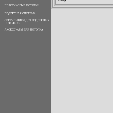
ПЛАСТИКОВЫЕ ПОТОЛКИ
ПОДВЕСНАЯ СИСТЕМА
СВЕТИЛЬНИКИ ДЛЯ ПОДВЕСНЫХ
ПОТОЛКОВ
АКСЕССУАРЫ ДЛЯ ПОТОЛКА